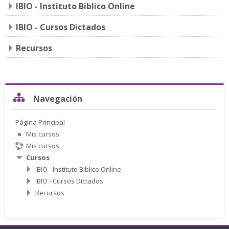
IBIO - Instituto Biblico Online
IBIO - Cursos Dictados
Recursos
Salta Navegación
Navegación
Página Principal
Mis cursos
Mis cursos
Cursos
IBIO - Instituto Biblico Online
IBIO - Cursos Dictados
Recursos