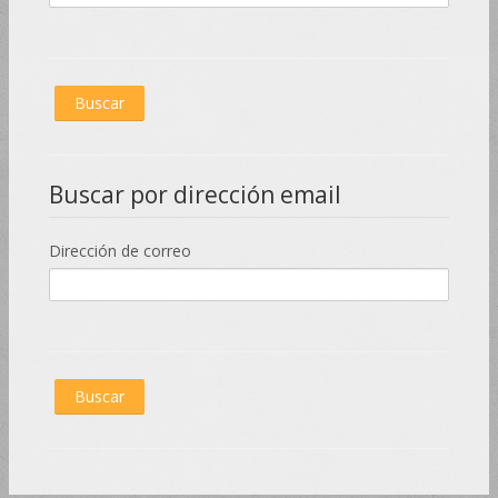
Buscar por dirección email
Dirección de correo